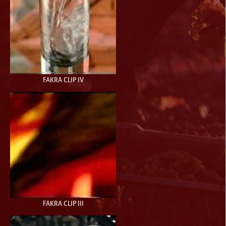
FAKRA CLIP IV
FAKRA CLIP III