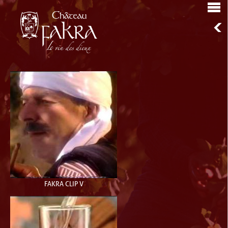
FAKRA CLIP V