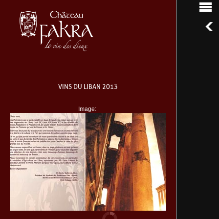
VINS DU LIBAN 2013
Image: